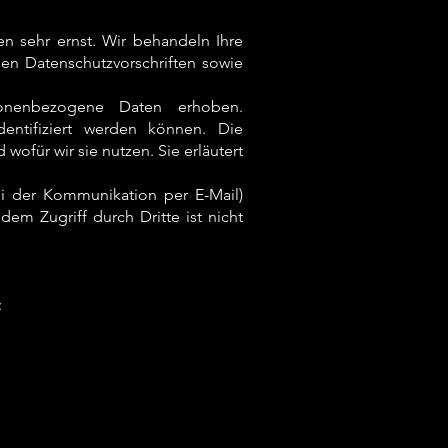
n sehr ernst. Wir behandeln Ihre
en Datenschutzvorschriften sowie
onenbezogene Daten erhoben.
entifiziert werden können. Die
wofür wir sie nutzen. Sie erläutert
ei der Kommunikation per E-Mail)
dem Zugriff durch Dritte ist nicht
: