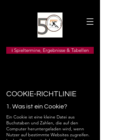
ℹ️ Spieltermine, Ergebnisse & Tabellen
COOKIE-RICHTLINIE
1. Was ist ein Cookie?
Ein Cookie ist eine kleine Datei aus
Buchstaben und Zahlen, die auf den
Computer heruntergeladen wird, wenn
Nutzer auf bestimmte Websites zugreifen.