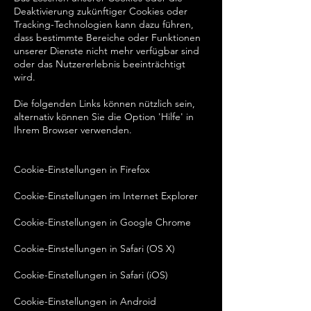
Deaktivierung zukünftiger Cookies oder
Tracking-Technologien kann dazu führen,
dass bestimmte Bereiche oder Funktionen
unserer Dienste nicht mehr verfügbar sind
oder das Nutzererlebnis beeinträchtigt
wird.
Die folgenden Links können nützlich sein,
alternativ können Sie die Option 'Hilfe' in
Ihrem Browser verwenden.
Cookie-Einstellungen in Firefox
Cookie-Einstellungen im Internet Explorer
Cookie-Einstellungen in Google Chrome
Cookie-Einstellungen in Safari (OS X)
Cookie-Einstellungen in Safari (iOS)
Cookie-Einstellungen in Android